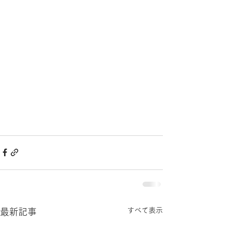
すべて表示
最新記事