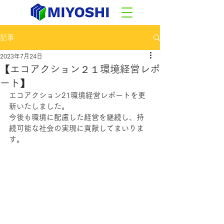
記事
2023年7月24日
【エコアクション２１環境経営レポ
ート】
エコアクション21環境経営レポートを更
新いたしました。
今後も環境に配慮した経営を継続し、持
続可能な社会の実現に貢献してまいりま
す。