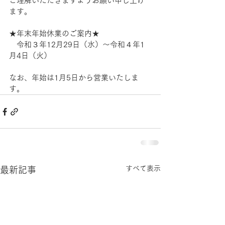
ご理解いただきますようお願い申し上げ
ます。
★年末年始休業のご案内★
　令和３年12月29日（水）〜令和４年1
月4日（火）
なお、年始は1月5日から営業いたしま
す。
すべて表示
最新記事