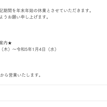
記期間を年末年始の休業とさせていただきます。 
ようお願い申し上げます。
案内★
日（木）〜令和5年1月4日（水）
日から営業いたします。