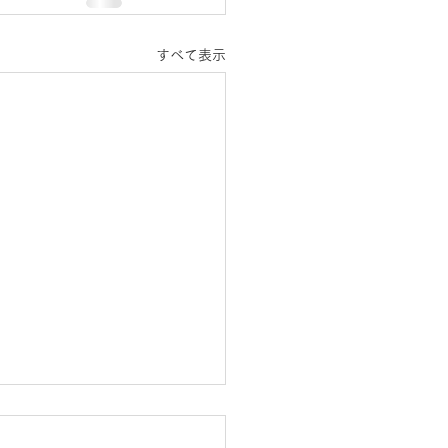
すべて表示
BT認証を受けました】