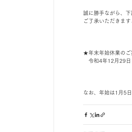
誠に勝手ながら、下
ご了承いただきます
★年末年始休業のご
　令和4年12月29
なお、年始は1月5