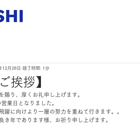
年12月28日
読了時間: 1分
ご挨拶】
を賜り、厚くお礼申し上げます。
後の営業日となりました。
飛躍に向けより一層の努力を重ねて行きます。。
良き年であります様、お祈り申し上げます。