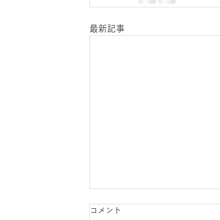
最新記事
コメント