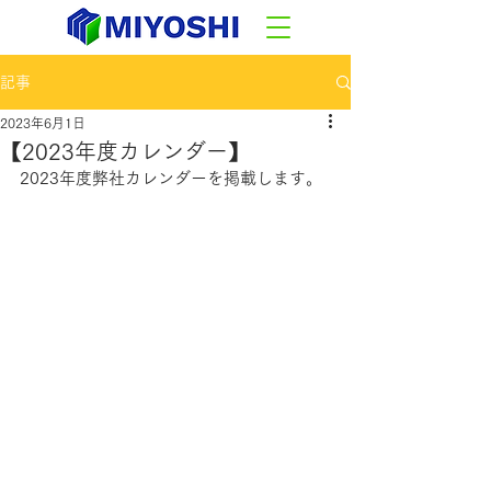
記事
2023年6月1日
【2023年度カレンダー】
2023年度弊社カレンダーを掲載します。