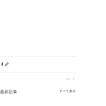
すべて表示
最新記事